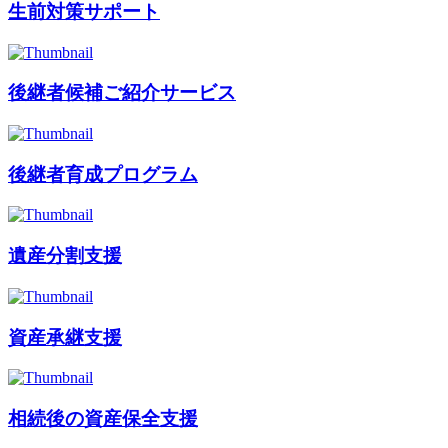
生前対策サポート
後継者候補ご紹介サービス
後継者育成プログラム
遺産分割支援
資産承継支援
相続後の資産保全支援