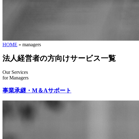
HOME
»
managers
法人経営者の方向けサービス一覧
Our Services
for Managers
事業承継・M＆Aサポート