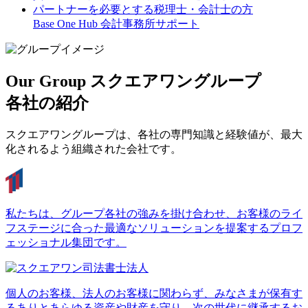
パートナーを必要とする税理士・会計士の方
Base One Hub
会計事務所サポート
Our Group
スクエアワングループ
各社の紹介
スクエアワングループは、各社の専門知識と経験値が、最大
化されるよう組織された会社です。
私たちは、グループ各社の強みを掛け合わせ、お客様のライ
フステージに合った最適なソリューションを提案するプロフ
ェッショナル集団です。
個人のお客様、法人のお客様に関わらず、みなさまが保有す
るありとあらゆる資産や財産を守り、次の世代に継承するお