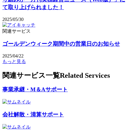
て取り上げられました！
2025/05/30
関連サービス
ゴールデンウィーク期間中の営業日のお知らせ
2025/04/22
もっと見る
関連サービス一覧
Related Services
事業承継・M＆Aサポート
会社解散・清算サポート