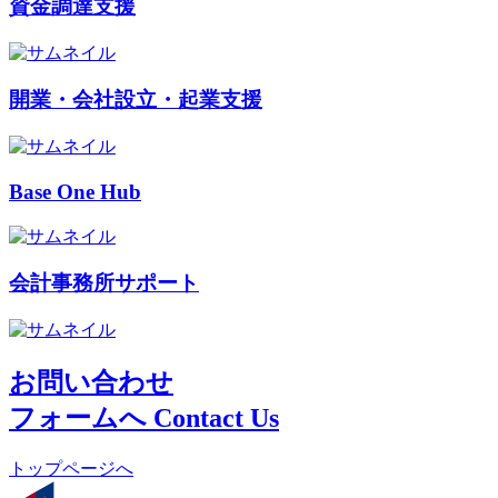
資金調達支援
開業・会社設立・起業支援
Base One Hub
会計事務所サポート
お問い合わせ
フォームへ
Contact Us
トップページへ