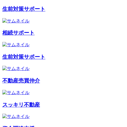
生前対策サポート
相続サポート
生前対策サポート
不動産売買仲介
スッキリ不動産