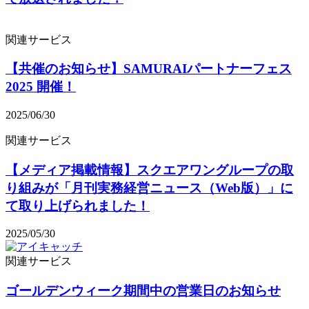
関連サービス
【共催のお知らせ】SAMURAIパートナーフェス
2025 開催！
2025/06/30
関連サービス
【メディア掲載情報】スクエアワングループの取
り組みが「月刊実務経営ニュース（Web版）」に
て取り上げられました！
2025/05/30
関連サービス
ゴールデンウィーク期間中の営業日のお知らせ