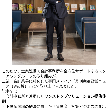
このたび、士業連携で会計事務所を全方位サポートするスク
エアワングループの取り組みが、
士業・会計業界に特化した専門メディア「月刊実務経営ニュ
ース（Web版）」にて取り上げられました。
記事では、
・会計事務所と連携した
ワンストップソリューション提供体
制
・不動産問題の解決に向けた「負動産」対策ビジネスの創出