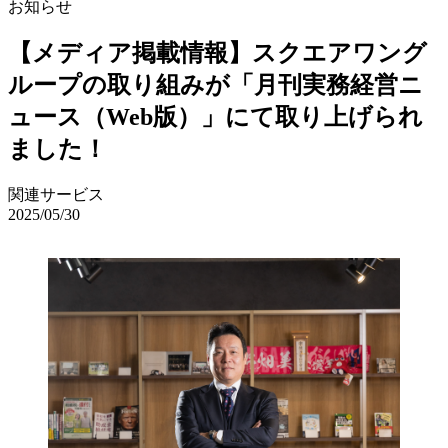
お知らせ
【メディア掲載情報】スクエアワング
ループの取り組みが「月刊実務経営ニ
ュース（Web版）」にて取り上げられ
ました！
関連サービス
2025/05/30