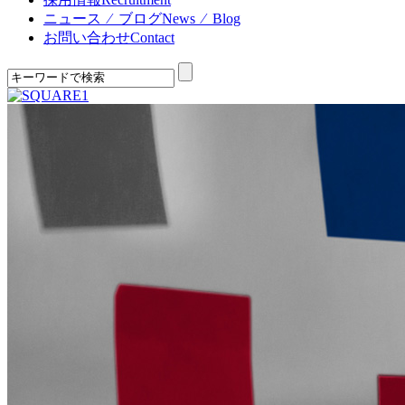
ニュース ⁄ ブログ
News ⁄ Blog
お問い合わせ
Contact