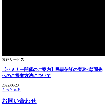
関連サービス
【セミナー開催のご案内】民事信託の実務×顧問先
へのご提案方法について
2022/06/23
もっと見る
お問い合わせ