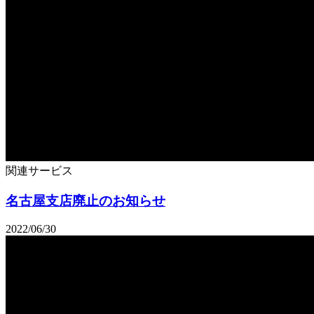
関連サービス
名古屋支店廃止のお知らせ
2022/06/30