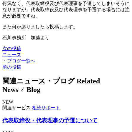
何気なく、代表取締役及び代表理事を予選してしまいそうに
なりますが、代表取締役及び代表理事を予選する場合には注
意が必要ですね。
また何かありましたら投稿します。
石川事務所 加藤より
次の投稿
ニュース
・
ブログ一覧へ
前の投稿
関連ニュース・ブログ
Related
News ⁄ Blog
NEW
関連サービス
相続サポート
代表取締役・代表理事の予選について