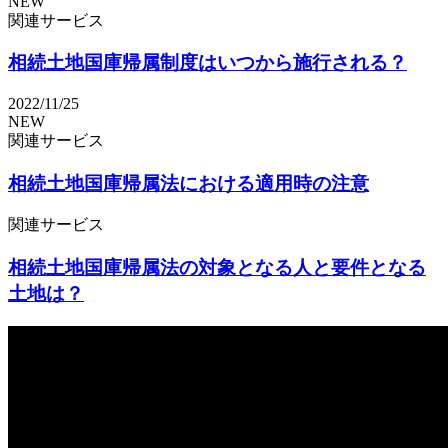
NEW
関連サービス
相続土地国庫帰属制度はいつから施行される？
2022/11/25
NEW
関連サービス
相続土地国庫帰属法における適用時の注意
関連サービス
相続土地国庫帰属法の対象となる人と要件となる
土地は？