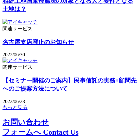
相続土地国庫帰属法の対象となる人と要件となる
土地は？
関連サービス
名古屋支店廃止のお知らせ
2022/06/30
関連サービス
【セミナー開催のご案内】民事信託の実務×顧問先
へのご提案方法について
2022/06/23
もっと見る
お問い合わせ
フォームへ
Contact Us