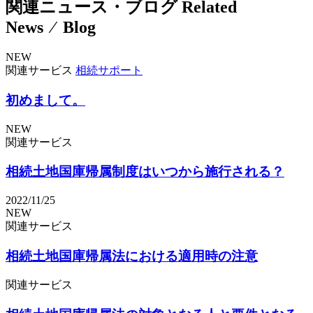
関連ニュース・ブログ
Related
News ⁄ Blog
NEW
関連サービス
相続サポート
初めまして。
NEW
関連サービス
相続土地国庫帰属制度はいつから施行される？
2022/11/25
NEW
関連サービス
相続土地国庫帰属法における適用時の注意
関連サービス